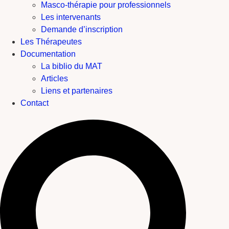
Masco-thérapie pour professionnels
Les intervenants
Demande d’inscription
Les Thérapeutes
Documentation
La biblio du MAT
Articles
Liens et partenaires
Contact