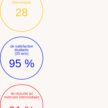
Intervenants
28
de satisfaction
étudiants
(20 avis)
95
%
de réussite au
mémoire intermédiaire