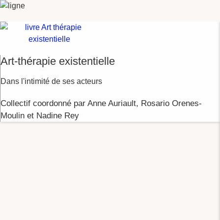
Art-thérapie existentielle
Dans l'intimité de ses acteurs
Collectif coordonné par Anne Auriault, Rosario Orenes-
Moulin et Nadine Rey