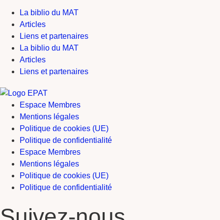
La biblio du MAT
Articles
Liens et partenaires
La biblio du MAT
Articles
Liens et partenaires
Espace Membres
Mentions légales
Politique de cookies (UE)
Politique de confidentialité
Espace Membres
Mentions légales
Politique de cookies (UE)
Politique de confidentialité
Suivez-nous