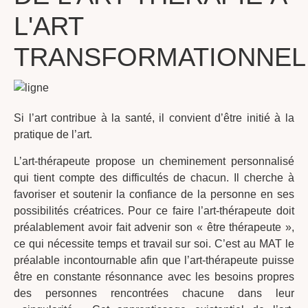
L'ART
TRANSFORMATIONNEL
Si l’art contribue à la santé, il convient d’être initié à la
pratique de l’art.
L’art-thérapeute propose un cheminement personnalisé
qui tient compte des difficultés de chacun. Il cherche à
favoriser et soutenir la confiance de la personne en ses
possibilités créatrices. Pour ce faire l’art-thérapeute doit
préalablement avoir fait advenir son « être thérapeute »,
ce qui nécessite temps et travail sur soi. C’est au MAT le
préalable incontournable afin que l’art-thérapeute puisse
être en constante résonnance avec les besoins propres
des personnes rencontrées chacune dans leur