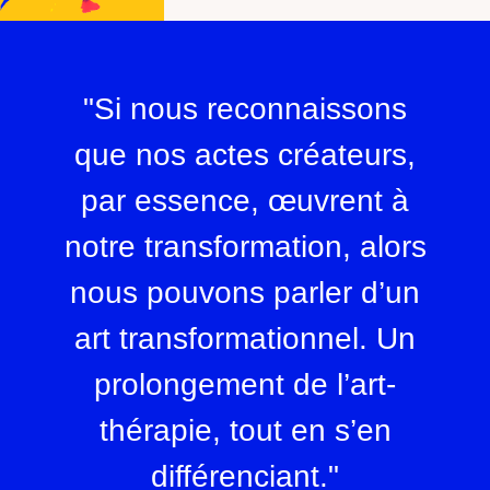
"Si nous reconnaissons
que nos actes créateurs,
par essence, œuvrent à
notre transformation, alors
nous pouvons parler d’un
art transformationnel. Un
prolongement de l’art-
thérapie, tout en s’en
différenciant."