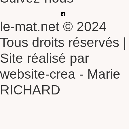
le-mat.net © 2024
Tous droits réservés |
Site réalisé par
website-crea - Marie
RICHARD