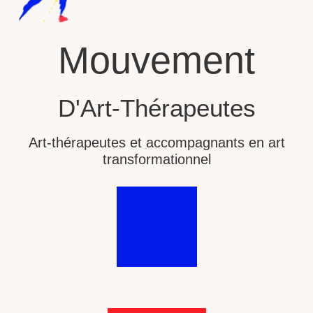
Mouvement
D'Art-Thérapeutes
Art-thérapeutes et accompagnants en art
transformationnel