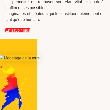
lui permettre de retrouver son élan vital et au-delà,
d’affirmer ses possibles
imaginaires et créateurs qui le constituent pleinement en
tant qu’être humain.
En savoir plus