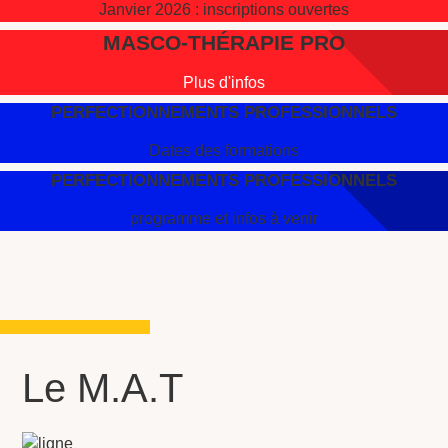
Janvier 2026 : inscriptions ouvertes
MASCO-THÉRAPIE PRO
Plus d'infos
PERFECTIONNEMENTS PROFESSIONNELS
Dates des formations
PERFECTIONNEMENTS PROFESSIONNELS
programme et infos à venir
Le M.A.T