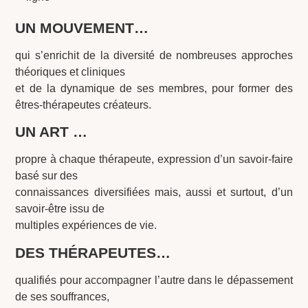
UN MOUVEMENT…
qui s’enrichit de la diversité de nombreuses approches
théoriques et cliniques
et de la dynamique de ses membres, pour former des
êtres-thérapeutes créateurs.
UN ART …
propre à chaque thérapeute, expression d’un savoir-faire
basé sur des
connaissances diversifiées mais, aussi et surtout, d’un
savoir-être issu de
multiples expériences de vie.
DES THÉRAPEUTES…
qualifiés pour accompagner l’autre dans le dépassement
de ses souffrances,