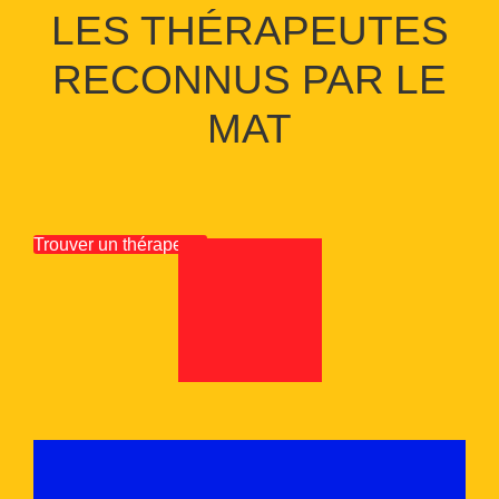
LES THÉRAPEUTES
RECONNUS PAR LE
MAT
Trouver un thérapeute