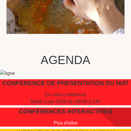
AGENDA
CONFÉRENCE DE PRÉSENTATION DU MAT
En visio-conférence
Mardi 2 juin 2026 de 19h30 à 22h
CONFÉRENCES INTERACTIVES
Plus d'infos