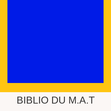
BIBLIO DU M.A.T