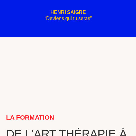
HENRI SAIGRE
“Deviens qui tu seras”
LA FORMATION
DE L'ART THÉRAPIE À